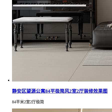
静安区望源公寓84平极简风2室2厅装修效果图
84平米
2室2厅
极简