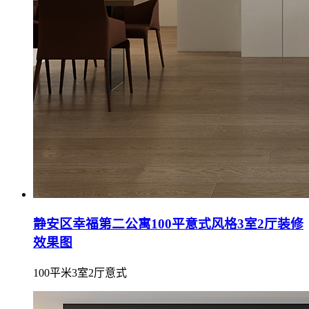
静安区幸福第二公寓100平意式风格3室2厅装修
效果图
100平米
3室2厅
意式