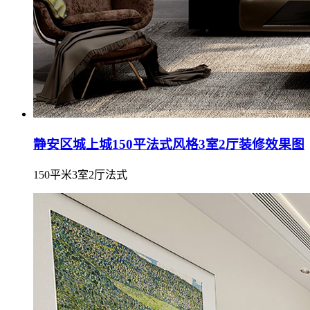
静安区城上城150平法式风格3室2厅装修效果图
150平米
3室2厅
法式