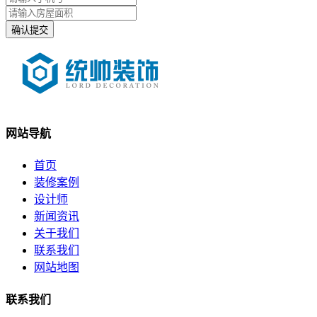
网站导航
首页
装修案例
设计师
新闻资讯
关于我们
联系我们
网站地图
联系我们