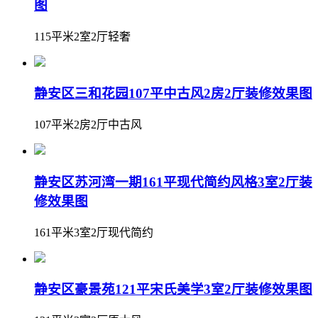
图
115平米
2室2厅
轻奢
静安区三和花园107平中古风2房2厅装修效果图
107平米
2房2厅
中古风
静安区苏河湾一期161平现代简约风格3室2厅装
修效果图
161平米
3室2厅
现代简约
静安区豪景苑121平宋氏美学3室2厅装修效果图