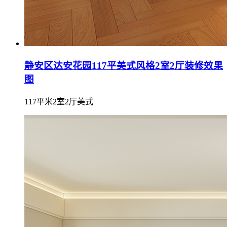
静安区达安花园117平美式风格2室2厅装修效果
图
117平米
2室2厅
美式