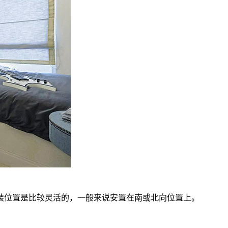
位置是比较灵活的，一般来说安置在南或北向位置上。