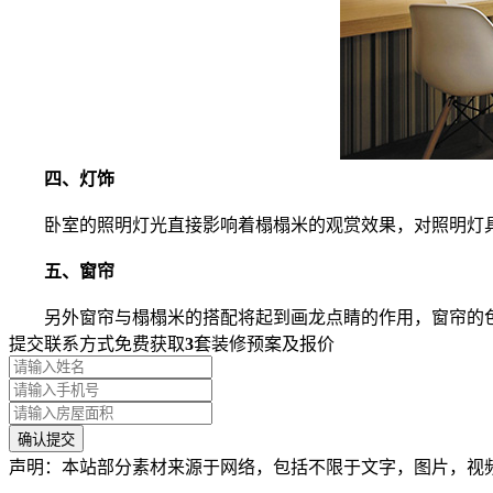
四、灯饰
卧室的照明灯光直接影响着榻榻米的观赏效果，对照明灯具
五、窗帘
另外窗帘与榻榻米的搭配将起到画龙点睛的作用，窗帘的色
提交联系方式免费获取
3
套装修预案及报价
声明：本站部分素材来源于网络，包括不限于文字，图片，视