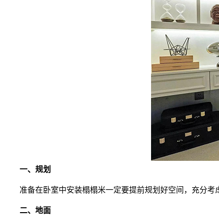
一、规划
准备在卧室中安装榻榻米一定要提前规划好空间，充分考虑
二、地面