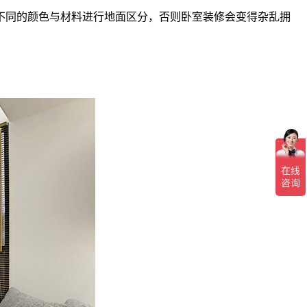
同的颜色与材料进行地面区分，否则卧室装修会变得杂乱拥