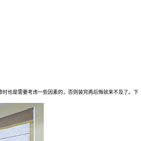
时也是需要考虑一些因素的，否则装完再后悔就来不及了。下