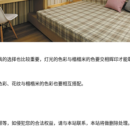
的选择也比较重要，灯光的色彩与榻榻米的色要交相辉印才能
彩、花纹与榻榻米的色彩也要相互搭配。
频等，如侵犯您的合法权益，请与本站联系，本站将做删除处理